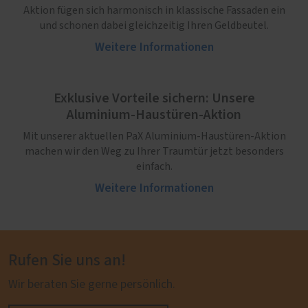
Aktion fügen sich harmonisch in klassische Fassaden ein
und schonen dabei gleichzeitig Ihren Geldbeutel.
Weitere Informationen
Exklusive Vorteile sichern: Unsere
Aluminium-Haustüren-Aktion
Mit unserer aktuellen PaX Aluminium-Haustüren-Aktion
machen wir den Weg zu Ihrer Traumtür jetzt besonders
einfach.
Weitere Informationen
Rufen Sie uns an!
Wir beraten Sie gerne persönlich.