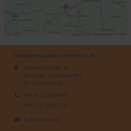
Wohnhausbau Becker GmbH & Co. KG
Wilhelm-Löhe-Str. 22
Büro (kein Kundenverkehr)
91126 Schwabach
+49 (911) 25352546
+49 (176) 31167576
E-Mail schreiben