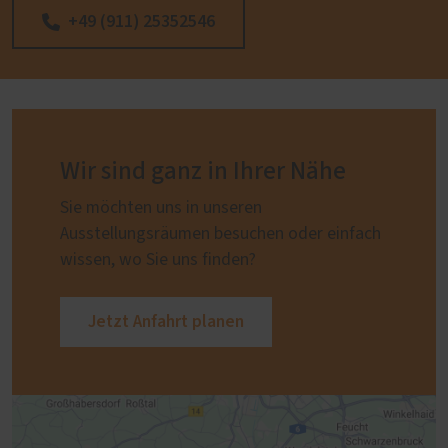
+49 (911) 25352546
Wir sind ganz in Ihrer Nähe
Sie möchten uns in unseren
Ausstellungsräumen besuchen oder einfach
wissen, wo Sie uns finden?
Jetzt Anfahrt planen