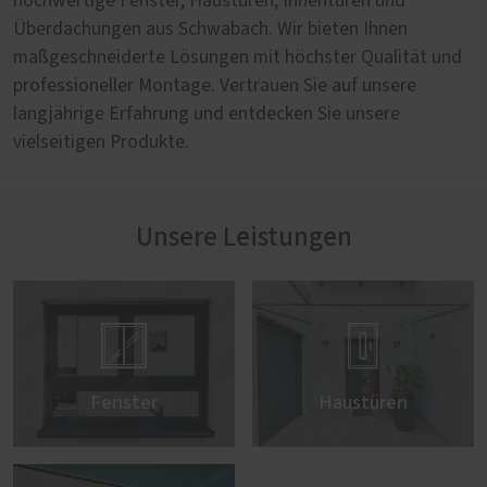
hochwertige Fenster, Haustüren, Innentüren und
Überdachungen aus Schwabach. Wir bieten Ihnen
maßgeschneiderte Lösungen mit höchster Qualität und
professioneller Montage. Vertrauen Sie auf unsere
langjährige Erfahrung und entdecken Sie unsere
vielseitigen Produkte.
Unsere Leistungen


Fenster
Haustüren