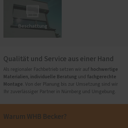

Beschattung
Qualität und Service aus einer Hand
hochwertige
Als regionaler Fachbetrieb setzen wir auf
Materialien
individuelle Beratung
fachgerechte
,
und
Montage
. Von der Planung bis zur Umsetzung sind wir
Ihr zuverlässiger Partner in Nürnberg und Umgebung.
Warum WHB Becker?