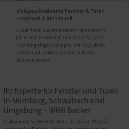
Maßgeschneiderte Fenster & Türen
– regional & individuell
Unser Team aus erfahrenen Handwerkern
plant und montiert mit höchster Sorgfalt
– für langlebige Lösungen, die in Qualität,
Design und Funktion genau zu Ihrem
Zuhause passen.
Ihr Experte für Fenster und Türen
in Nürnberg, Schwabach und
Umgebung – WHB Becker
Willkommen bei WHB Becker – Ihrem Experten für