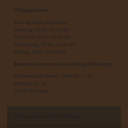
Öffnungszeiten
Montag: Nach Absprache
Dienstag: 09:00–14:30 Uhr
Mittwoch: 09:00–14:30 Uhr
Donnerstag: 09:00–14:30 Uhr
Freitag: 09:00–14:30 Uhr
Besuchen Sie unsere Ausstellung in Nürnberg!
Wohnhausbau Becker GmbH & Co. KG
Waldluststr. 78
90480 Nürnberg
Wir freuen uns auf Ihre Anfrage!