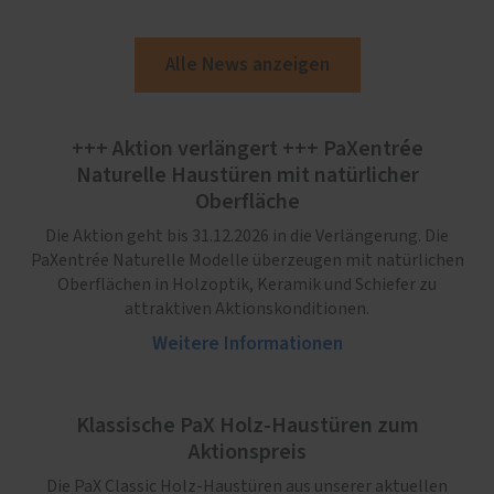
Alle News anzeigen
+++ Aktion verlängert +++ PaXentrée
Naturelle Haustüren mit natürlicher
Oberfläche
Die Aktion geht bis 31.12.2026 in die Verlängerung. Die
PaXentrée Naturelle Modelle überzeugen mit natürlichen
Oberflächen in Holzoptik, Keramik und Schiefer zu
attraktiven Aktionskonditionen.
Weitere Informationen
Klassische PaX Holz-Haustüren zum
Aktionspreis
Die PaX Classic Holz-Haustüren aus unserer aktuellen