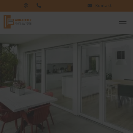
Kontakt