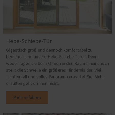
Hebe-Schiebe-Tür
Gigantisch groß und dennoch komfortabel zu
bedienen sind unsere Hebe-Schiebe-Türen. Denn
weder ragen sie beim Öffnen in den Raum hinein, noch
stellt die Schwelle ein größeres Hindernis dar. Viel
Lichteinfall und volles Panorama erwartet Sie. Mehr
draußen geht drinnen nicht.
Mehr erfahren