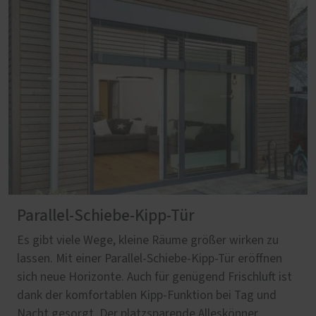
Parallel-Schiebe-Kipp-Tür
Es gibt viele Wege, kleine Räume größer wirken zu
lassen. Mit einer Parallel-Schiebe-Kipp-Tür eröffnen
sich neue Horizonte. Auch für genügend Frischluft ist
dank der komfortablen Kipp-Funktion bei Tag und
Nacht gesorgt. Der platzsparende Alleskönner.