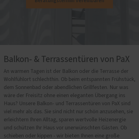
Beratungstermin vereinbaren
Balkon- & Terrassentüren von PaX
An warmen Tagen ist der Balkon oder die Terrasse der
Wohlfühlort schlechthin. Ob beim entspannten Frühstück,
dem Sonnenbad oder abendlichen Grillfesten. Nur was
wäre der Freisitz ohne einen eleganten Übergang ins
Haus? Unsere Balkon- und Terrassentüren von PaX sind
viel mehr als das. Sie sind nicht nur schön anzusehen, sie
erleichtern Ihren Alltag, sparen wertvolle Heizenergie
und schützen Ihr Haus vor unerwünschten Gästen. Ob
schieben oder kippen - wir bieten Ihnen eine große