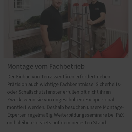
Montage vom Fachbetrieb
Der Einbau von Terrassentüren erfordert neben
Präzision auch wichtige Fachkenntnisse. Sicherheits-
oder Schallschutzfenster erfüllen oft nicht ihren
Zweck, wenn sie von ungeschultem Fachpersonal
montiert werden. Deshalb besuchen unsere Montage-
Experten regelmäßig Weiterbildungsseminare bei PaX
und bleiben so stets auf dem neuesten Stand.