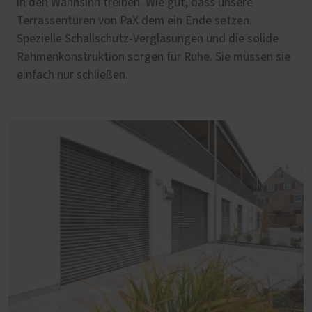
in den Wahnsinn treiben. Wie gut, dass unsere
Terrassentüren von PaX dem ein Ende setzen.
Spezielle Schallschutz-Verglasungen und die solide
Rahmenkonstruktion sorgen für Ruhe. Sie müssen sie
einfach nur schließen.