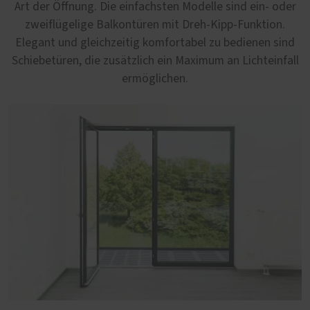
Art der Öffnung. Die einfachsten Modelle sind ein- oder
zweiflügelige Balkontüren mit Dreh-Kipp-Funktion.
Elegant und gleichzeitig komfortabel zu bedienen sind
Schiebetüren, die zusätzlich ein Maximum an Lichteinfall
ermöglichen.