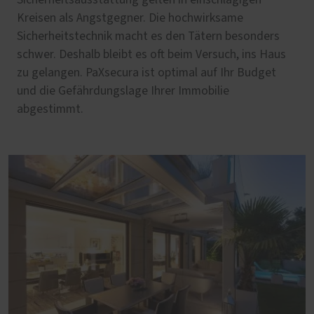
Kreisen als Angstgegner. Die hochwirksame
Sicherheitstechnik macht es den Tätern besonders
schwer. Deshalb bleibt es oft beim Versuch, ins Haus
zu gelangen. PaXsecura ist optimal auf Ihr Budget
und die Gefährdungslage Ihrer Immobilie
abgestimmt.