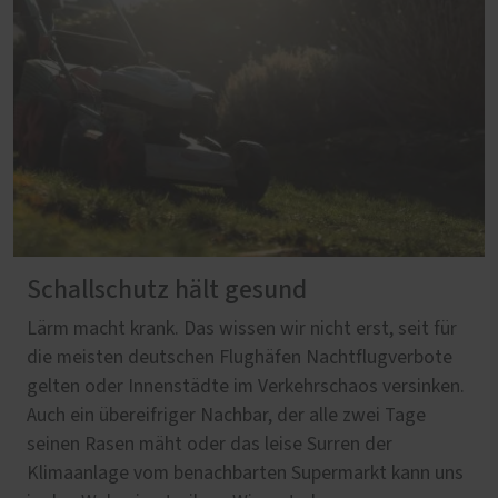
Schallschutz hält gesund
Lärm macht krank. Das wissen wir nicht erst, seit für
die meisten deutschen Flughäfen Nachtflugverbote
gelten oder Innenstädte im Verkehrschaos versinken.
Auch ein übereifriger Nachbar, der alle zwei Tage
seinen Rasen mäht oder das leise Surren der
Klimaanlage vom benachbarten Supermarkt kann uns