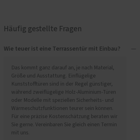
Häufig gestellte Fragen
Wie teuer ist eine Terrassentür mit Einbau?
Das kommt ganz darauf an, je nach Material,
Größe und Ausstattung. Einflügelige
Kunststofftüren sind in der Regel günstiger,
während zweiflügelige Holz-Aluminium-Türen
oder Modelle mit speziellen Sicherheits- und
Wärmeschutzfunktionen teurer sein können.
Für eine präzise Kostenschätzung beraten wir
Sie gerne. Vereinbaren Sie gleich einen Termin
mit uns.