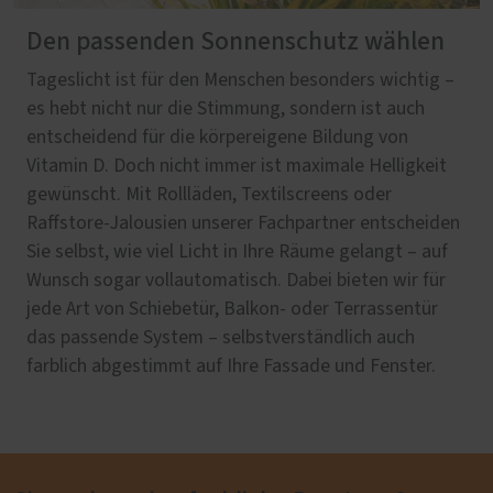
Den passenden Sonnenschutz wählen
Tageslicht ist für den Menschen besonders wichtig –
es hebt nicht nur die Stimmung, sondern ist auch
entscheidend für die körpereigene Bildung von
Vitamin D. Doch nicht immer ist maximale Helligkeit
gewünscht. Mit Rollläden, Textilscreens oder
Raffstore-Jalousien unserer Fachpartner entscheiden
Sie selbst, wie viel Licht in Ihre Räume gelangt – auf
Wunsch sogar vollautomatisch. Dabei bieten wir für
jede Art von Schiebetür, Balkon- oder Terrassentür
das passende System – selbstverständlich auch
farblich abgestimmt auf Ihre Fassade und Fenster.