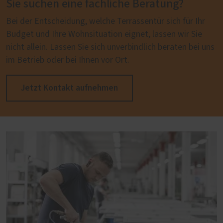
Sie suchen eine fachliche Beratung?
Bei der Entscheidung, welche Terrassentür sich für Ihr
Budget und Ihre Wohnsituation eignet, lassen wir Sie
nicht allein. Lassen Sie sich unverbindlich beraten bei uns
im Betrieb oder bei Ihnen vor Ort.
Jetzt Kontakt aufnehmen