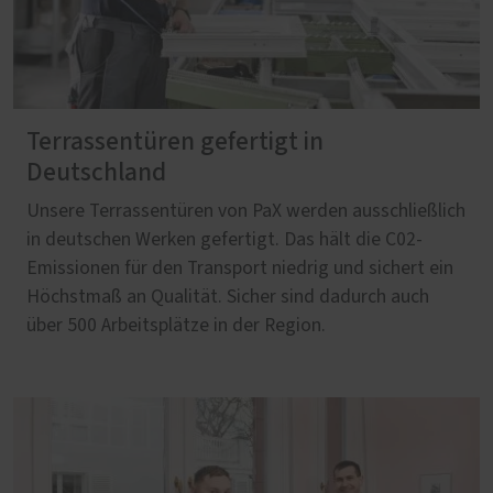
Terrassentüren gefertigt in
Deutschland
Unsere Terrassentüren von PaX werden ausschließlich
in deutschen Werken gefertigt. Das hält die C02-
Emissionen für den Transport niedrig und sichert ein
Höchstmaß an Qualität. Sicher sind dadurch auch
über 500 Arbeitsplätze in der Region.