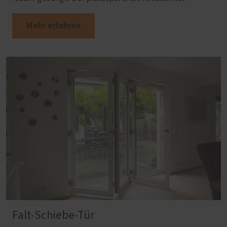
Mehr erfahren
Falt-Schiebe-Tür