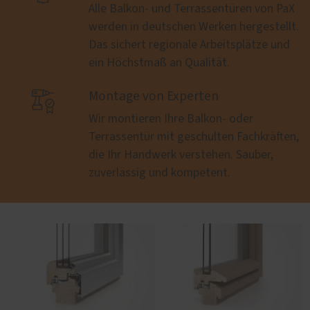
Alle Balkon- und Terrassentüren von PaX
werden in deutschen Werken hergestellt.
Das sichert regionale Arbeitsplätze und
ein Höchstmaß an Qualität.

Montage von Experten
Wir montieren Ihre Balkon- oder
Terrassentür mit geschulten Fachkräften,
die Ihr Handwerk verstehen. Sauber,
zuverlässig und kompetent.