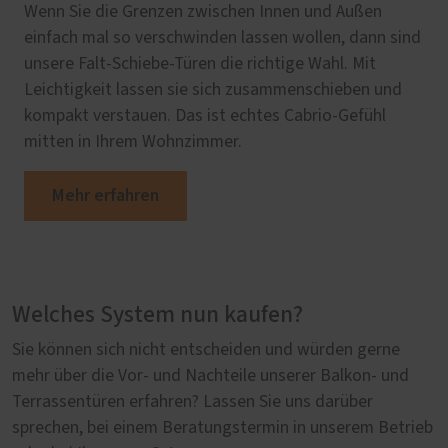
Wenn Sie die Grenzen zwischen Innen und Außen
einfach mal so verschwinden lassen wollen, dann sind
unsere Falt-Schiebe-Türen die richtige Wahl. Mit
Leichtigkeit lassen sie sich zusammenschieben und
kompakt verstauen. Das ist echtes Cabrio-Gefühl
mitten in Ihrem Wohnzimmer.
Mehr erfahren
Welches System nun kaufen?
Sie können sich nicht entscheiden und würden gerne
mehr über die Vor- und Nachteile unserer Balkon- und
Terrassentüren erfahren? Lassen Sie uns darüber
sprechen, bei einem Beratungstermin in unserem Betrieb