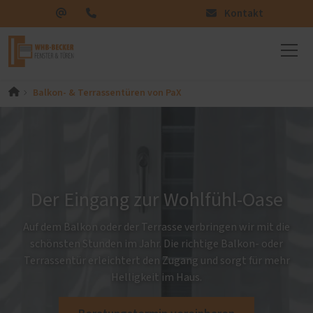
Kontakt
Balkon- & Terrassentüren von PaX
Der Eingang zur Wohlfühl-Oase
Auf dem Balkon oder der Terrasse verbringen wir mit die
schönsten Stunden im Jahr. Die richtige Balkon- oder
Terrassentür erleichtert den Zugang und sorgt für mehr
Helligkeit im Haus.