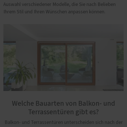
Auswahl verschiedener Modelle, die Sie nach Belieben
Ihrem Stil und Ihren Wünschen anpassen können.
Welche Bauarten von Balkon- und
Terrassentüren gibt es?
Balkon- und Terrassentüren unterscheiden sich nach der