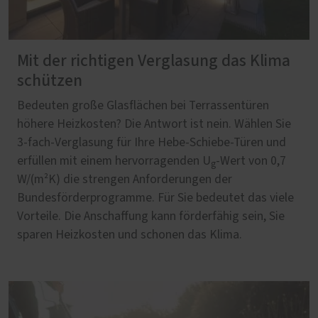
Mit der richtigen Verglasung das Klima
schützen
Bedeuten große Glasflächen bei Terrassentüren
höhere Heizkosten? Die Antwort ist nein. Wählen Sie
3-fach-Verglasung für Ihre Hebe-Schiebe-Türen und
erfüllen mit einem hervorragenden U
-Wert von 0,7
g
W/(m²K) die strengen Anforderungen der
Bundesförderprogramme. Für Sie bedeutet das viele
Vorteile. Die Anschaffung kann förderfähig sein, Sie
sparen Heizkosten und schonen das Klima.