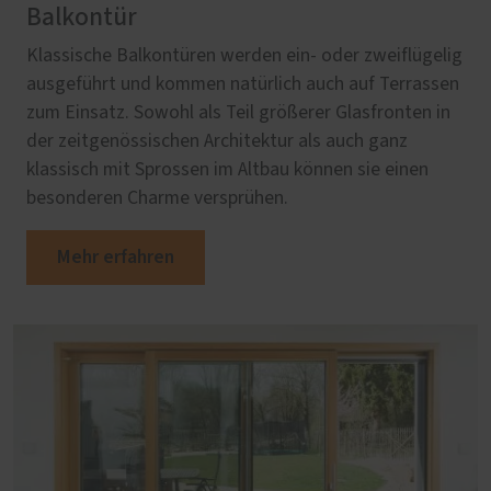
Balkontür
Klassische Balkontüren werden ein- oder zweiflügelig
ausgeführt und kommen natürlich auch auf Terrassen
zum Einsatz. Sowohl als Teil größerer Glasfronten in
der zeitgenössischen Architektur als auch ganz
klassisch mit Sprossen im Altbau können sie einen
besonderen Charme versprühen.
Mehr erfahren