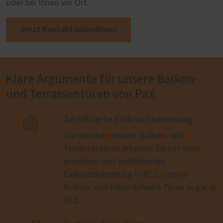
oder bei Ihnen vor Ort.
Jetzt Kontakt aufnehmen
Klare Argumente für unsere Balkon-
und Terrassentüren von PaX

Zertifizierte Einbruchhemmung
Die meisten unserer Balkon- und
Terrassentüren erhalten Sie mit einer
geprüften und zertifizierten
Einbruchhemmung in RC2. Unsere
Balkon- und Hebe-Schiebe-Türen sogar in
RC3.