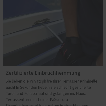
Zertifizierte Einbruchhemmung
Sie lieben die Privatsphäre Ihrer Terrasse? Kriminelle
auch! In Sekunden hebeln sie schlecht gesicherte
Türen und Fenster auf und gelangen ins Haus.
Terrassentüren mit einer PaXsecura-
Sicherheitsausstattung gelten in einschlägigen