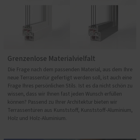
Grenzenlose Materialvielfalt
Die Frage nach dem passenden Material, aus dem Ihre
neue Terrassentür gefertigt werden soll, ist auch eine
Frage Ihres persönlichen Stils. Ist es da nicht schön zu
wissen, dass wir Ihnen fast jeden Wunsch erfüllen
können? Passend zu Ihrer Architektur bieten wir
Terrassentüren aus Kunststoff, Kunststoff-Aluminium,
Holz und Holz-Aluminium.