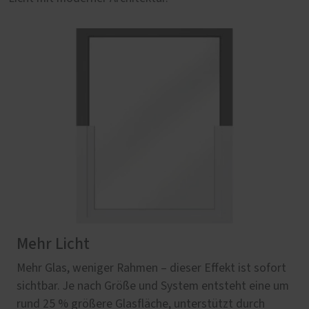
Mehr Licht
Mehr Glas, weniger Rahmen – dieser Effekt ist sofort
sichtbar. Je nach Größe und System entsteht eine um
rund 25 % größere Glasfläche, unterstützt durch