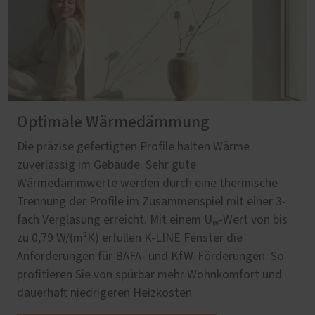
Optimale Wärmedämmung
Die präzise gefertigten Profile halten Wärme
zuverlässig im Gebäude. Sehr gute
Wärmedämmwerte werden durch eine thermische
Trennung der Profile im Zusammenspiel mit einer 3-
fach Verglasung erreicht. Mit einem U
‑Wert von bis
w
zu 0,79 W/(m²K) erfüllen K-LINE Fenster die
Anforderungen für BAFA‑ und KfW‑Förderungen. So
profitieren Sie von spürbar mehr Wohnkomfort und
dauerhaft niedrigeren Heizkosten.