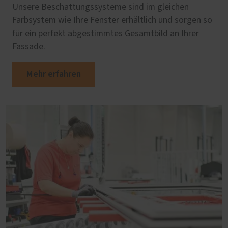
Unsere Beschattungssysteme sind im gleichen
Farbsystem wie Ihre Fenster erhältlich und sorgen so
für ein perfekt abgestimmtes Gesamtbild an Ihrer
Fassade.
Mehr erfahren