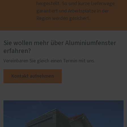
hergestellt. So sind kurze Lieferwege
garantiert und Arbeitsplätze in der
Region werden gesichert.
Sie wollen mehr über Aluminiumfenster
erfahren?
Vereinbaren Sie gleich einen Termin mit uns.
Kontakt aufnehmen