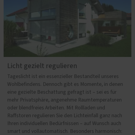
Licht gezielt regulieren
Tageslicht ist ein essenzieller Bestandteil unseres
Wohlbefindens. Dennoch gibt es Momente, in denen
eine gezielte Beschattung gefragt ist – sei es für
mehr Privatsphäre, angenehme Raumtemperaturen
oder blendfreies Arbeiten. Mit Rollladen und
Raffstoren regulieren Sie den Lichteinfall ganz nach
Ihren individuellen Bedürfnissen – auf Wunsch auch
smart und vollautomatisch. Besonders harmonisch: