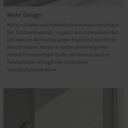
Mehr Design
Klare, schlanke und minimalistische Ansichten prägen
das Erscheinungsbild – ergänzt durch den vermutlich
schlanksten Mittelstulp seiner Klasse mit nur 85 mm
Ansichtsbreite. Moderne Farben und eine große
Auswahl hochwertiger Griffe, auf Wunsch auch in
Fensterfarbe, ermöglichen zusätzliche
Gestaltungsspielräume.