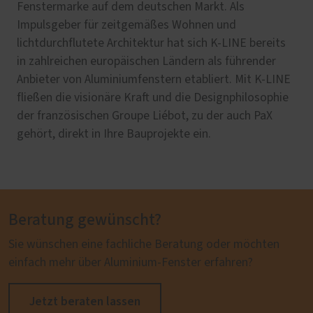
Fenstermarke auf dem deutschen Markt. Als
Impulsgeber für zeitgemäßes Wohnen und
lichtdurchflutete Architektur hat sich K-LINE bereits
in zahlreichen europäischen Ländern als führender
Anbieter von Aluminiumfenstern etabliert. Mit K-LINE
fließen die visionäre Kraft und die Designphilosophie
der französischen Groupe Liébot, zu der auch PaX
gehört, direkt in Ihre Bauprojekte ein.
Beratung gewünscht?
Sie wünschen eine fachliche Beratung oder möchten
einfach mehr über Aluminium-Fenster erfahren?
Jetzt beraten lassen