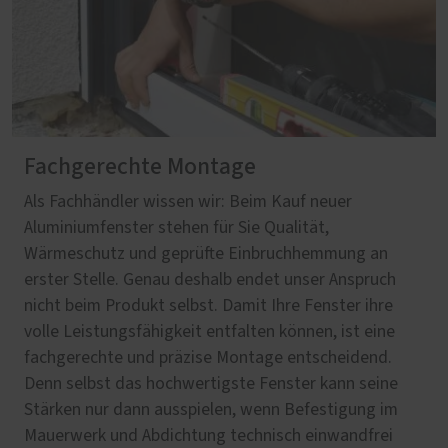
Fachgerechte Montage
Als Fachhändler wissen wir: Beim Kauf neuer
Aluminiumfenster stehen für Sie Qualität,
Wärmeschutz und geprüfte Einbruchhemmung an
erster Stelle. Genau deshalb endet unser Anspruch
nicht beim Produkt selbst. Damit Ihre Fenster ihre
volle Leistungsfähigkeit entfalten können, ist eine
fachgerechte und präzise Montage entscheidend.
Denn selbst das hochwertigste Fenster kann seine
Stärken nur dann ausspielen, wenn Befestigung im
Mauerwerk und Abdichtung technisch einwandfrei