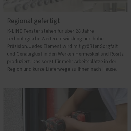
Regional gefertigt
K-LINE Fenster stehen für über 28 Jahre
technologische Weiterentwicklung und hohe
Präzision. Jedes Element wird mit größter Sorgfalt
und Genauigkeit in den Werken Hermeskeil und Rositz
produziert. Das sorgt für mehr Arbeitsplätze in der
Region und kurze Lieferwege zu Ihnen nach Hause.