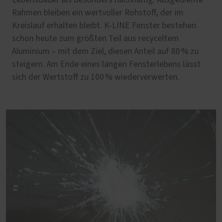
Lebensdauer als besonders nachhaltig. Ausgediente
Rahmen bleiben ein wertvoller Rohstoff, der im
Kreislauf erhalten bleibt. K-LINE Fenster bestehen
schon heute zum größten Teil aus recyceltem
Aluminium – mit dem Ziel, diesen Anteil auf 80 % zu
steigern. Am Ende eines langen Fensterlebens lässt
sich der Wertstoff zu 100 % wiederverwerten.