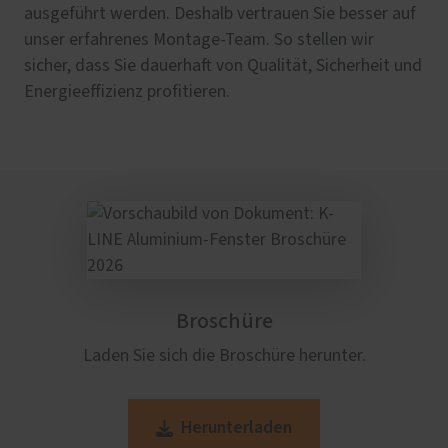
ausgeführt werden. Deshalb vertrauen Sie besser auf
unser erfahrenes Montage-Team. So stellen wir
sicher, dass Sie dauerhaft von Qualität, Sicherheit und
Energieeffizienz profitieren.
Broschüre
Laden Sie sich die Broschüre herunter.
Herunterladen