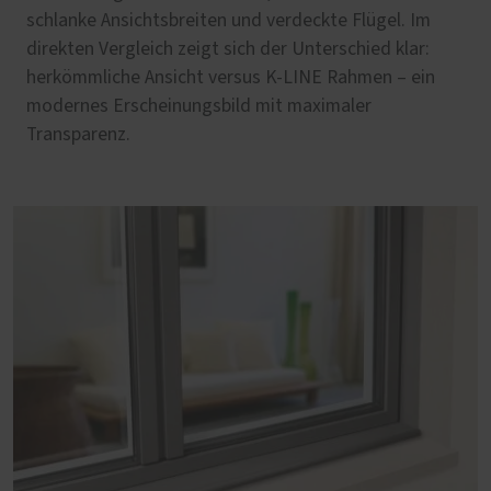
schlanke Ansichtsbreiten und verdeckte Flügel. Im
direkten Vergleich zeigt sich der Unterschied klar:
herkömmliche Ansicht versus K-LINE Rahmen – ein
modernes Erscheinungsbild mit maximaler
Transparenz.