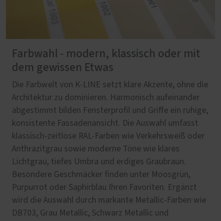
Farbwahl - modern, klassisch oder mit
dem gewissen Etwas
Die Farbwelt von K-LINE setzt klare Akzente, ohne die
Architektur zu dominieren. Harmonisch aufeinander
abgestimmt bilden Fensterprofil und Griffe ein ruhige,
konsistente Fassadenansicht. Die Auswahl umfasst
klassisch-zeitlose RAL-Farben wie Verkehrsweiß oder
Anthrazitgrau sowie moderne Töne wie klares
Lichtgrau, tiefes Umbra und erdiges Graubraun.
Besondere Geschmäcker finden unter Moosgrün,
Purpurrot oder Saphirblau Ihren Favoriten. Ergänzt
wird die Auswahl durch markante Metallic-Farben wie
DB703, Grau Metallic, Schwarz Metallic und