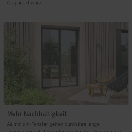
Graphitschwarz.
Mehr Nachhaltigkeit
Aluminium‑Fenster gelten durch ihre lange