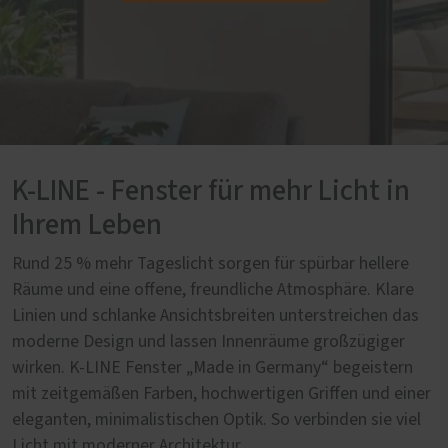
K-LINE - Fenster für mehr Licht in
Ihrem Leben
Rund 25 % mehr Tageslicht sorgen für spürbar hellere
Räume und eine offene, freundliche Atmosphäre. Klare
Linien und schlanke Ansichtsbreiten unterstreichen das
moderne Design und lassen Innenräume großzügiger
wirken. K-LINE Fenster „Made in Germany“ begeistern
mit zeitgemäßen Farben, hochwertigen Griffen und einer
eleganten, minimalistischen Optik. So verbinden sie viel
Licht mit moderner Architektur.