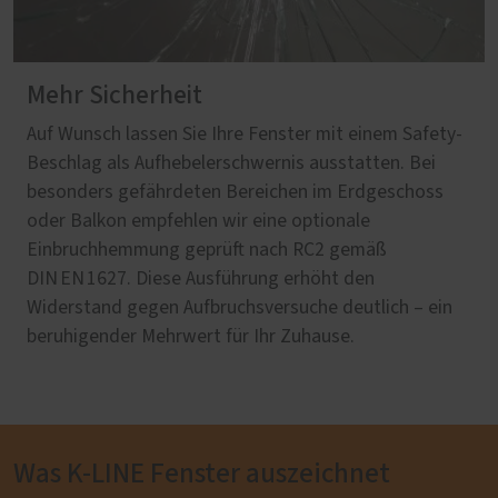
Mehr Sicherheit
Auf Wunsch lassen Sie Ihre Fenster mit einem Safety-
Beschlag als Aufhebelerschwernis ausstatten. Bei
besonders gefährdeten Bereichen im Erdgeschoss
oder Balkon empfehlen wir eine optionale
Einbruchhemmung geprüft nach RC2 gemäß
DIN EN 1627. Diese Ausführung erhöht den
Widerstand gegen Aufbruchsversuche deutlich – ein
beruhigender Mehrwert für Ihr Zuhause.
Was K-LINE Fenster auszeichnet