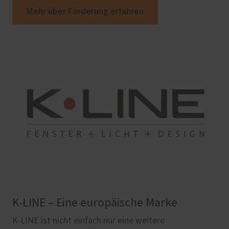
Mehr über Förderung erfahren
K-LINE – Eine europäische Marke
K-LINE ist nicht einfach nur eine weitere