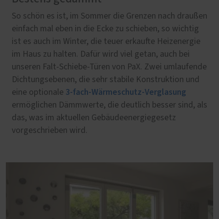
So schön es ist, im Sommer die Grenzen nach draußen
einfach mal eben in die Ecke zu schieben, so wichtig
ist es auch im Winter, die teuer erkaufte Heizenergie
im Haus zu halten. Dafür wird viel getan, auch bei
unseren Falt-Schiebe-Türen von PaX. Zwei umlaufende
Dichtungsebenen, die sehr stabile Konstruktion und
3-fach-Wärmeschutz-Verglasung
eine optionale
ermöglichen Dämmwerte, die deutlich besser sind, als
das, was im aktuellen Gebäudeenergiegesetz
vorgeschrieben wird.