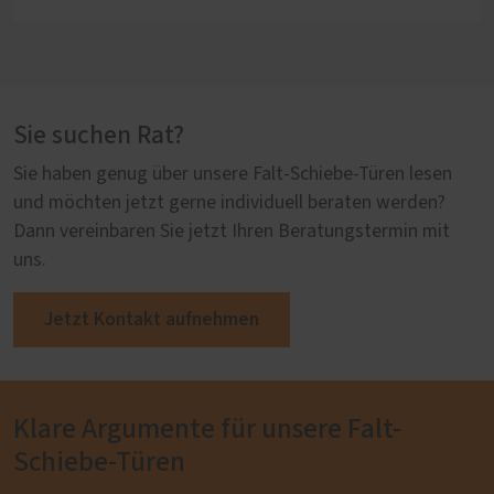
Sie suchen Rat?
Sie haben genug über unsere Falt-Schiebe-Türen lesen
und möchten jetzt gerne individuell beraten werden?
Dann vereinbaren Sie jetzt Ihren Beratungstermin mit
uns.
Jetzt Kontakt aufnehmen
Klare Argumente für unsere Falt-
Schiebe-Türen