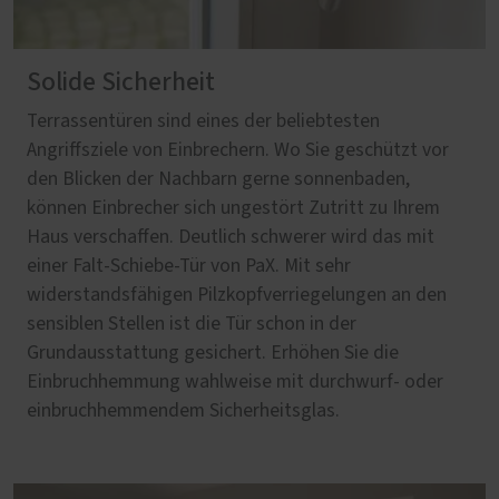
Solide Sicherheit
Terrassentüren sind eines der beliebtesten
Angriffsziele von Einbrechern. Wo Sie geschützt vor
den Blicken der Nachbarn gerne sonnenbaden,
können Einbrecher sich ungestört Zutritt zu Ihrem
Haus verschaffen. Deutlich schwerer wird das mit
einer Falt-Schiebe-Tür von PaX. Mit sehr
widerstandsfähigen Pilzkopfverriegelungen an den
sensiblen Stellen ist die Tür schon in der
Grundausstattung gesichert. Erhöhen Sie die
Einbruchhemmung wahlweise mit durchwurf- oder
einbruchhemmendem Sicherheitsglas.