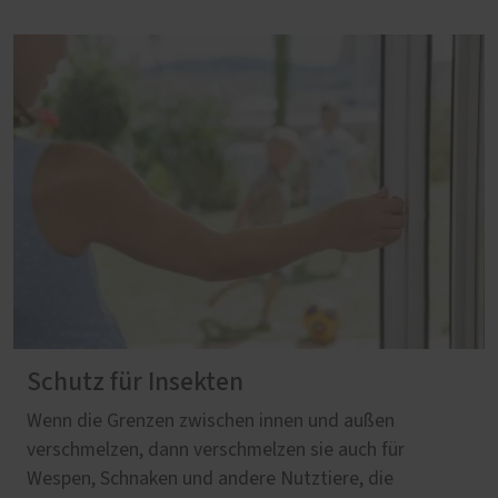
Schutz für Insekten
Wenn die Grenzen zwischen innen und außen
verschmelzen, dann verschmelzen sie auch für
Wespen, Schnaken und andere Nutztiere, die