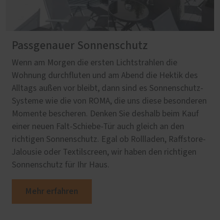
Passgenauer Sonnenschutz
Wenn am Morgen die ersten Lichtstrahlen die
Wohnung durchfluten und am Abend die Hektik des
Alltags außen vor bleibt, dann sind es Sonnenschutz-
Systeme wie die von ROMA, die uns diese besonderen
Momente bescheren. Denken Sie deshalb beim Kauf
einer neuen Falt-Schiebe-Tür auch gleich an den
richtigen Sonnenschutz. Egal ob Rollladen, Raffstore-
Jalousie oder Textilscreen, wir haben den richtigen
Sonnenschutz für Ihr Haus.
Mehr erfahren