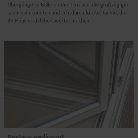
Übergänge zu Balkon oder Terrasse, die großzügiger
kaum sein könnten und lichtdurchflutete Räume, die
Ihr Haus noch lebenswerter machen.
Bestens gedämmt