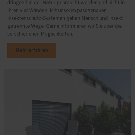
dringend in der Natur gebraucht werden und nicht in
Ihren vier Wänden. Mit unseren passgenauen
Insektenschutz-Systemen gehen Mensch und Insekt
getrennte Wege. Gerne informieren wir Sie über die
verschiedenen Möglichkeiten.
Mehr erfahren