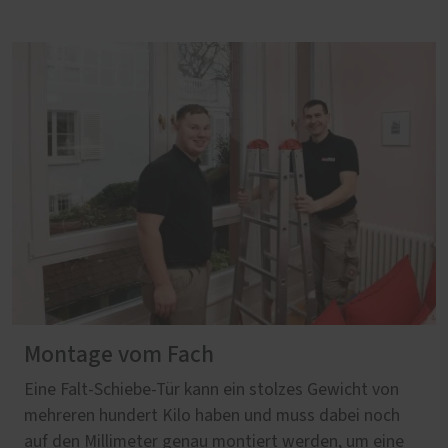
Montage vom Fach
Eine Falt-Schiebe-Tür kann ein stolzes Gewicht von
mehreren hundert Kilo haben und muss dabei noch
auf den Millimeter genau montiert werden, um eine