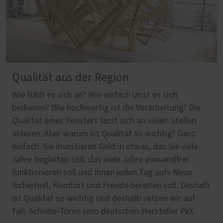
Qualität aus der Region
Wie fühlt es sich an? Wie einfach lässt es sich
bedienen? Wie hochwertig ist die Verarbeitung? Die
Qualität eines Fensters lässt sich an vielen Stellen
ablesen. Aber warum ist Qualität so wichtig? Ganz
einfach. Sie investieren Geld in etwas, das Sie viele
Jahre begleiten soll, das viele Jahre einwandfrei
funktionieren soll und Ihnen jeden Tag aufs Neue
Sicherheit, Komfort und Freude bereiten soll. Deshalb
ist Qualität so wichtig und deshalb setzen wir auf
Falt-Schiebe-Türen vom deutschen Hersteller PaX.