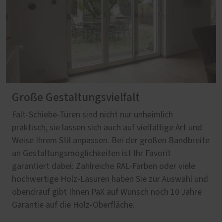
Große Gestaltungsvielfalt
Falt-Schiebe-Türen sind nicht nur unheimlich
praktisch, sie lassen sich auch auf vielfältige Art und
Weise Ihrem Stil anpassen. Bei der großen Bandbreite
an Gestaltungsmöglichkeiten ist Ihr Favorit
garantiert dabei: Zahlreiche RAL-Farben oder viele
hochwertige Holz-Lasuren haben Sie zur Auswahl und
obendrauf gibt Ihnen PaX auf Wunsch noch 10 Jahre
Garantie auf die Holz-Oberfläche.