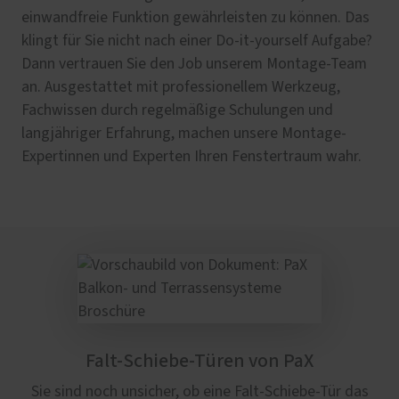
einwandfreie Funktion gewährleisten zu können. Das
klingt für Sie nicht nach einer Do-it-yourself Aufgabe?
Dann vertrauen Sie den Job unserem Montage-Team
an. Ausgestattet mit professionellem Werkzeug,
Fachwissen durch regelmäßige Schulungen und
langjähriger Erfahrung, machen unsere Montage-
Expertinnen und Experten Ihren Fenstertraum wahr.
Falt-Schiebe-Türen von PaX
Sie sind noch unsicher, ob eine Falt-Schiebe-Tür das