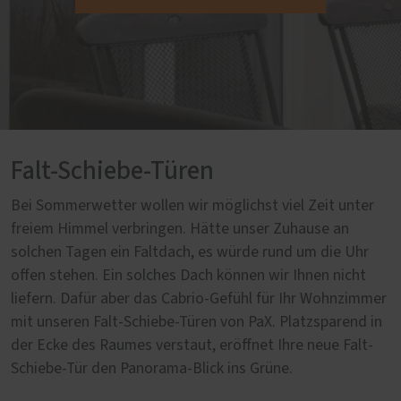
Falt-Schiebe-Türen
Bei Sommerwetter wollen wir möglichst viel Zeit unter
freiem Himmel verbringen. Hätte unser Zuhause an
solchen Tagen ein Faltdach, es würde rund um die Uhr
offen stehen. Ein solches Dach können wir Ihnen nicht
liefern. Dafür aber das Cabrio-Gefühl für Ihr Wohnzimmer
mit unseren Falt-Schiebe-Türen von PaX. Platzsparend in
der Ecke des Raumes verstaut, eröffnet Ihre neue Falt-
Schiebe-Tür den Panorama-Blick ins Grüne.