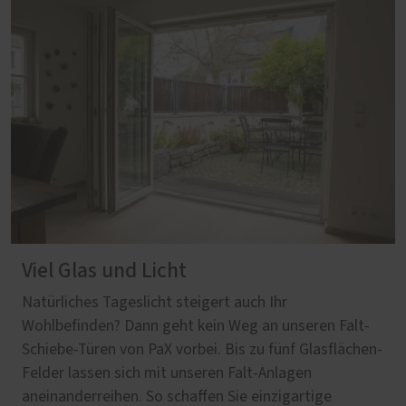
Viel Glas und Licht
Natürliches Tageslicht steigert auch Ihr
Wohlbefinden? Dann geht kein Weg an unseren Falt-
Schiebe-Türen von PaX vorbei. Bis zu fünf Glasflächen-
Felder lassen sich mit unseren Falt-Anlagen
aneinanderreihen. So schaffen Sie einzigartige