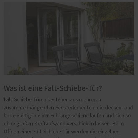
Was ist eine Falt-Schiebe-Tür?
Falt-Schiebe-Türen bestehen aus mehreren
zusammenhängenden Fensterlementen, die decken- und
bodenseitig in einer Führungsschiene laufen und sich so
ohne großen Kraftaufwand verschieben lassen. Beim
Öffnen einer Falt-Schiebe-Tür werden die einzelnen