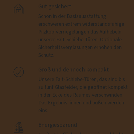

Gut gesichert
Schon in der Basisausstattung
erschweren extrem widerstandsfähige
Pilzkopfverriegelungen das Aufhebeln
unserer Falt-Schiebe-Türen. Optionale
Sicherheitsverglasungen erhöhen den
Schutz.

Groß und dennoch kompakt
Unsere Falt-Schiebe-Türen, das sind bis
zu fünf Glasfelder, die geöffnet kompakt
in der Ecke des Raumes verschwinden.
Das Ergebnis: innen und außen werden
eins.

Energiesparend