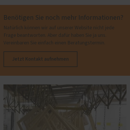
Benötigen Sie noch mehr Informationen?
Natürlich können wir auf unserer Website nicht jede
Frage beantworten. Aber dafür haben Sie ja uns.
Vereinbaren Sie einfach einen Beratungstermin.
Jetzt Kontakt aufnehmen